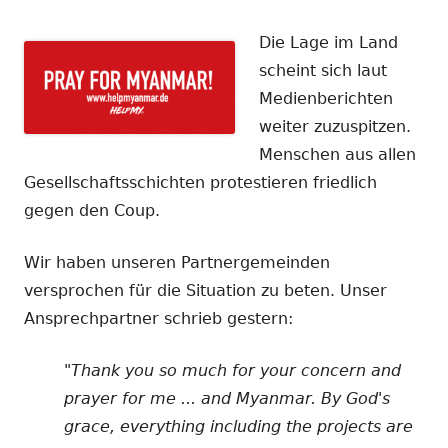
am
Die Lage im Land
scheint sich laut
Medienberichten
weiter zuzuspitzen.
Menschen aus allen
Gesellschaftsschichten protestieren friedlich
gegen den Coup.
Wir haben unseren Partnergemeinden
versprochen für die Situation zu beten. Unser
Ansprechpartner schrieb gestern:
"Thank you so much for your concern and
prayer for me ... and Myanmar. By God's
grace, everything including the projects are