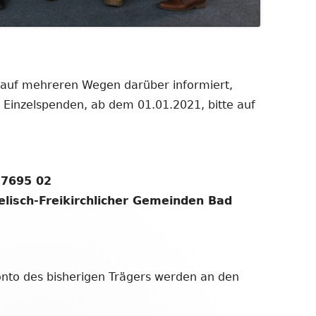
 auf mehreren Wegen darüber informiert,
 Einzelspenden, ab dem 01.01.2021, bitte auf
 7695 02
lisch-Freikirchlicher Gemeinden Bad
nto des bisherigen Trägers werden an den