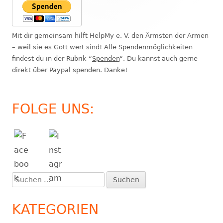
Mit dir gemeinsam hilft HelpMy e. V. den Ärmsten der Armen
– weil sie es Gott wert sind! Alle Spendenmöglichkeiten
findest du in der Rubrik “
Spenden
“. Du kannst auch gerne
direkt über Paypal spenden. Danke!
FOLGE UNS:
Suchen
nach:
KATEGORIEN