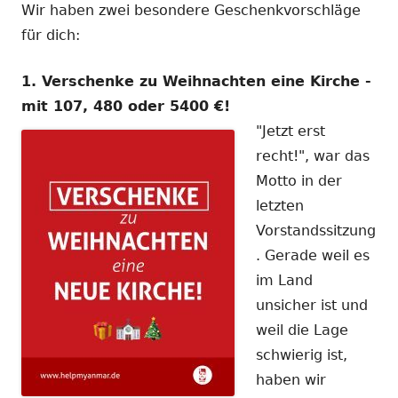
Wir haben zwei besondere Geschenkvorschläge
für dich:
1. Verschenke zu Weihnachten eine Kirche -
mit 107, 480 oder 5400 €!
"Jetzt erst
recht!", war das
Motto in der
letzten
Vorstandssitzung
. Gerade weil es
im Land
unsicher ist und
weil die Lage
schwierig ist,
haben wir