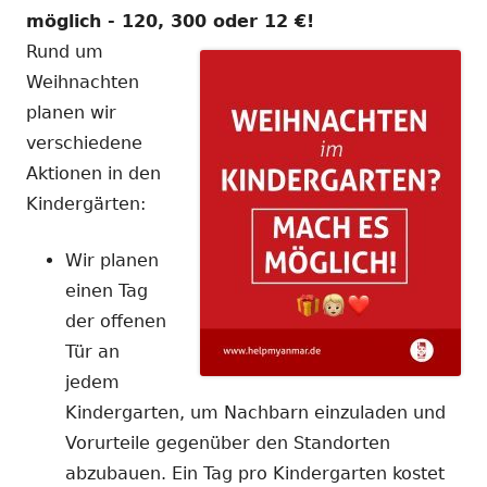
möglich - 120, 300 oder 12 €!
Rund um
Weihnachten
planen wir
verschiedene
Aktionen in den
Kindergärten:
Wir planen
einen Tag
der offenen
Tür an
jedem
Kindergarten, um Nachbarn einzuladen und
Vorurteile gegenüber den Standorten
abzubauen. Ein Tag pro Kindergarten kostet