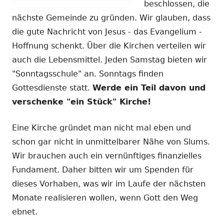
beschlossen, die
nächste Gemeinde zu gründen. Wir glauben, dass
die gute Nachricht von Jesus - das Evangelium -
Hoffnung schenkt. Über die Kirchen verteilen wir
auch die Lebensmittel. Jeden Samstag bieten wir
"Sonntagsschule" an. Sonntags finden
Gottesdienste statt.
Werde ein Teil davon und
verschenke "ein Stück" Kirche!
Eine Kirche gründet man nicht mal eben und
schon gar nicht in unmittelbarer Nähe von Slums.
Wir brauchen auch ein vernünftiges finanzielles
Fundament. Daher bitten wir um Spenden für
dieses Vorhaben, was wir im Laufe der nächsten
Monate realisieren wollen, wenn Gott den Weg
ebnet.