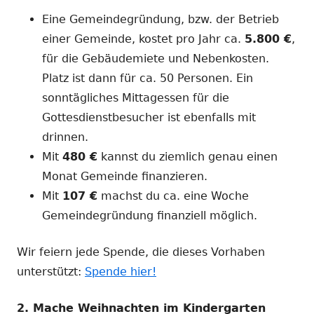
Eine Gemeindegründung, bzw. der Betrieb
einer Gemeinde, kostet pro Jahr ca.
5.800 €
,
für die Gebäudemiete und Nebenkosten.
Platz ist dann für ca. 50 Personen. Ein
sonntägliches Mittagessen für die
Gottesdienstbesucher ist ebenfalls mit
drinnen.
Mit
480 €
kannst du ziemlich genau einen
Monat Gemeinde finanzieren.
Mit
107 €
machst du ca. eine Woche
Gemeindegründung finanziell möglich.
Wir feiern jede Spende, die dieses Vorhaben
unterstützt:
Spende hier!
2. Mache Weihnachten im Kindergarten