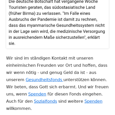
Wir sind im ständigen Kontakt mit unseren
einheimischen Freunden vor Ort und hoffen, dass
wir wenn nötig - und genug Geld da ist - aus
unserem
Gesundheitsfonds
unterstützen können.
Wir beten, dass Gott sich erbarmt. Und wir freuen
uns, wenn
Spenden
für diesen Fonds eingehen.
Auch für den
Sozialfonds
sind weitere
Spenden
willkommen.