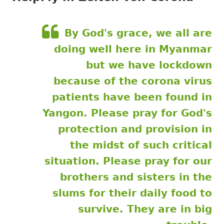
By God's grace, we all are
doing well here in Myanmar
but we have lockdown
because of the corona virus
patients have been found in
Yangon. Please pray for God's
protection and provision in
the midst of such critical
situation. Please pray for our
brothers and sisters in the
slums for their daily food to
survive. They are in big