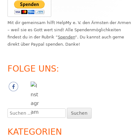
Mit dir gemeinsam hilft HelpMy e. V. den Ärmsten der Armen
– weil sie es Gott wert sind! Alle Spendenmöglichkeiten
findest du in der Rubrik “
Spenden
“. Du kannst auch gerne
direkt über Paypal spenden. Danke!
FOLGE UNS:
Suchen
nach:
KATEGORIEN