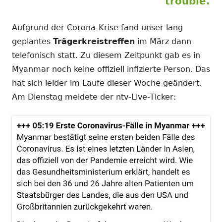
trouble.
Aufgrund der Corona-Krise fand unser lang
geplantes
Trägerkreistreffen
im März dann
telefonisch statt. Zu diesem Zeitpunkt gab es in
Myanmar noch keine offiziell infizierte Person. Das
hat sich leider im Laufe dieser Woche geändert.
Am Dienstag meldete der ntv-Live-Ticker: