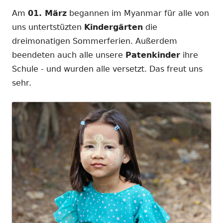
Am
01. März
begannen im Myanmar für alle von
uns untertstüzten
Kindergärten
die
dreimonatigen Sommerferien. Außerdem
beendeten auch alle unsere
Patenkinder
ihre
Schule - und wurden alle versetzt. Das freut uns
sehr.