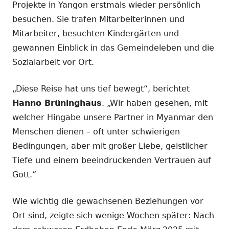
Projekte in Yangon erstmals wieder persönlich
besuchen. Sie trafen Mitarbeiterinnen und
Mitarbeiter, besuchten Kindergärten und
gewannen Einblick in das Gemeindeleben und die
Sozialarbeit vor Ort.
„Diese Reise hat uns tief bewegt“, berichtet
Hanno Brüninghaus
. „Wir haben gesehen, mit
welcher Hingabe unsere Partner in Myanmar den
Menschen dienen – oft unter schwierigen
Bedingungen, aber mit großer Liebe, geistlicher
Tiefe und einem beeindruckenden Vertrauen auf
Gott.“
Wie wichtig die gewachsenen Beziehungen vor
Ort sind, zeigte sich wenige Wochen später: Nach