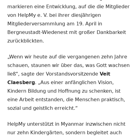
markieren eine Entwicklung, auf die die Mitglieder
von HelpMy e. V. bei ihrer diesjährigen
Mitgliederversammlung am 19. April in
Bergneustadt-Wiedenest mit großer Dankbarkeit
zurückblickten.
„Wenn wir heute auf die vergangenen zehn Jahre
schauen, staunen wir über das, was Gott wachsen
ließ“, sagte der Vorstandsvorsitzende
Veit
Claesberg
. „Aus einer anfänglichen Vision,
Kindern Bildung und Hoffnung zu schenken, ist
eine Arbeit entstanden, die Menschen praktisch,
sozial und geistlich erreicht.“
HelpMy unterstützt in Myanmar inzwischen nicht
nur zehn Kindergärten, sondern begleitet auch