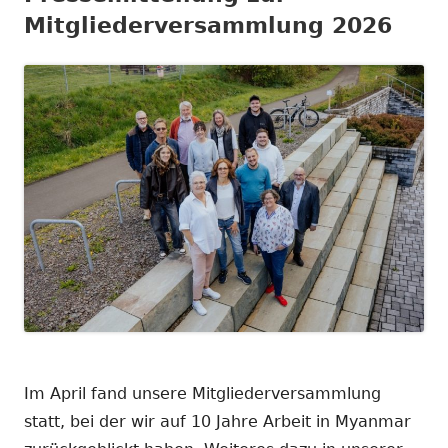
Mitgliederversammlung 2026
Im April fand unsere Mitgliederversammlung
statt, bei der wir auf 10 Jahre Arbeit in Myanmar