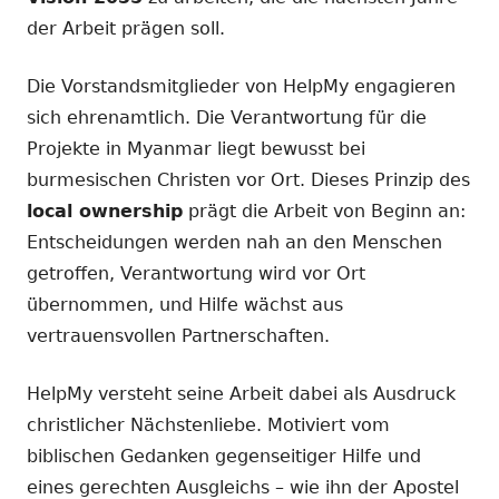
der Arbeit prägen soll.
Die Vorstandsmitglieder von HelpMy engagieren
sich ehrenamtlich. Die Verantwortung für die
Projekte in Myanmar liegt bewusst bei
burmesischen Christen vor Ort. Dieses Prinzip des
local ownership
prägt die Arbeit von Beginn an:
Entscheidungen werden nah an den Menschen
getroffen, Verantwortung wird vor Ort
übernommen, und Hilfe wächst aus
vertrauensvollen Partnerschaften.
HelpMy versteht seine Arbeit dabei als Ausdruck
christlicher Nächstenliebe. Motiviert vom
biblischen Gedanken gegenseitiger Hilfe und
eines gerechten Ausgleichs – wie ihn der Apostel