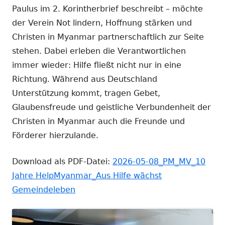
Paulus im 2. Korintherbrief beschreibt – möchte
der Verein Not lindern, Hoffnung stärken und
Christen in Myanmar partnerschaftlich zur Seite
stehen. Dabei erleben die Verantwortlichen
immer wieder: Hilfe fließt nicht nur in eine
Richtung. Während aus Deutschland
Unterstützung kommt, tragen Gebet,
Glaubensfreude und geistliche Verbundenheit der
Christen in Myanmar auch die Freunde und
Förderer hierzulande.
Download als PDF-Datei:
2026-05-08_PM_MV_10
Jahre HelpMyanmar_Aus Hilfe wächst
Gemeindeleben