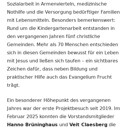
Sozialarbeit in Armenvierteln, medizinische
Nothilfe und die Versorgung bedürftiger Familien
mit Lebensmitteln. Besonders bemerkenswert:
Rund um die Kindergartenarbeit entstanden in
den vergangenen Jahren fünf christliche
Gemeinden. Mehr als 70 Menschen entschieden
sich in diesen Gemeinden bewusst für ein Leben
mit Jesus und ließen sich taufen – ein sichtbares
Zeichen dafür, dass neben Bildung und
praktischer Hilfe auch das Evangelium Frucht
trägt.
Ein besonderer Höhepunkt des vergangenen
Jahres war der erste Projektbesuch seit 2019. Im
Februar 2025 konnten die Vorstandsmitglieder
Hanno Brüninghaus
und
Veit Claesberg
die