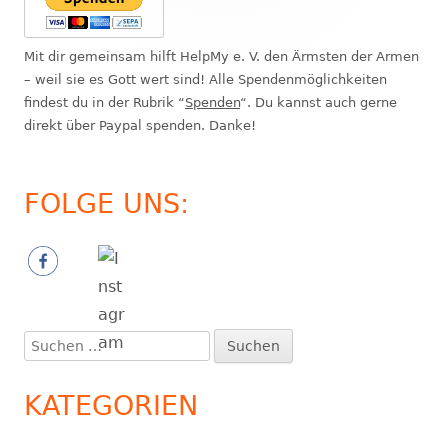
Mit dir gemeinsam hilft HelpMy e. V. den Ärmsten der Armen
– weil sie es Gott wert sind! Alle Spendenmöglichkeiten
findest du in der Rubrik “
Spenden
“. Du kannst auch gerne
direkt über Paypal spenden. Danke!
FOLGE UNS:
Suchen
nach:
KATEGORIEN