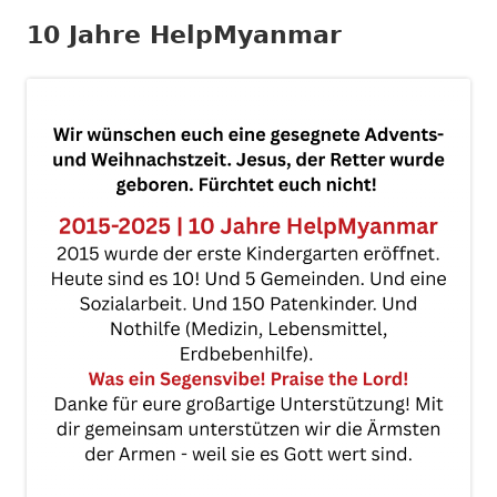
10 Jahre HelpMyanmar