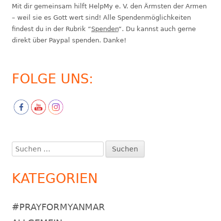
Mit dir gemeinsam hilft HelpMy e. V. den Ärmsten der Armen
– weil sie es Gott wert sind! Alle Spendenmöglichkeiten
findest du in der Rubrik “
Spenden
“. Du kannst auch gerne
direkt über Paypal spenden. Danke!
FOLGE UNS:
Suchen
nach:
KATEGORIEN
#PRAYFORMYANMAR