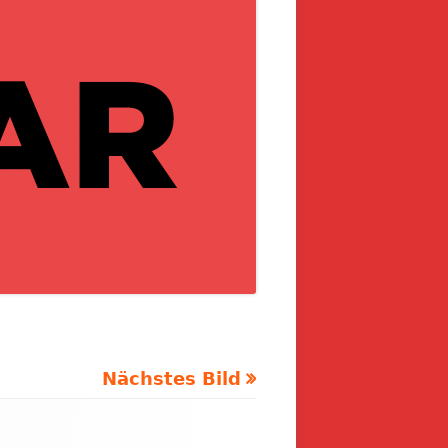
Nächstes Bild